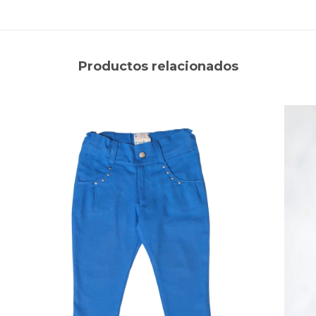
Productos relacionados