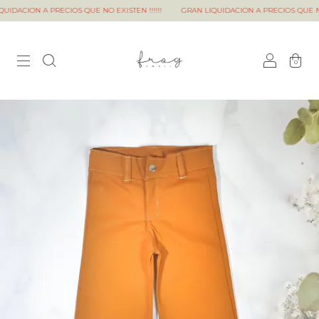
ACION A PRECIOS QUE NO EXISTEN !!!!!!
GRAN LIQUIDACION A PRECIOS QUE NO EXI
0