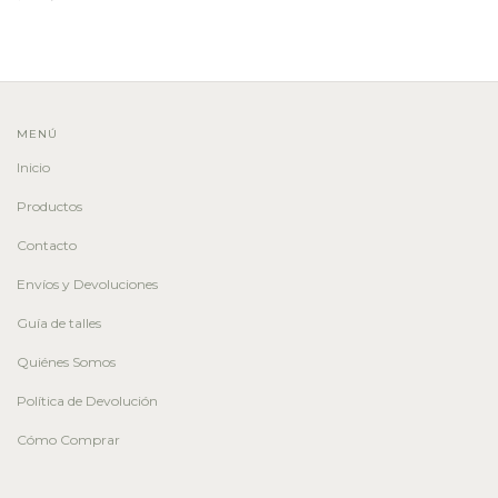
MENÚ
Inicio
Productos
Contacto
Envíos y Devoluciones
Guía de talles
Quiénes Somos
Política de Devolución
Cómo Comprar