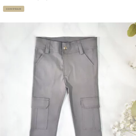
COMPRAR