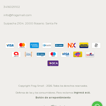
3416029102
info@frogsmall.com
Suipacha 2104. 2000 Rosario. Santa Fe
Copyright Frog Small - 2026. Todos los derechos reservados.
Defensa de las y los consumidores. Para reclamos
ingresá acá.
Botón de arrepentimiento