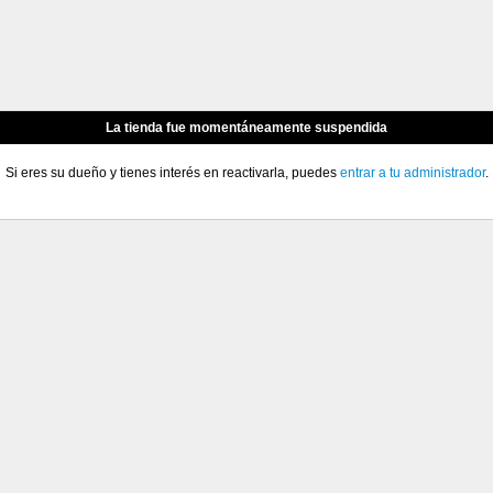
La tienda fue momentáneamente suspendida
Si eres su dueño y tienes interés en reactivarla, puedes
entrar a tu administrador
.