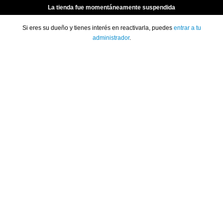
La tienda fue momentáneamente suspendida
Si eres su dueño y tienes interés en reactivarla, puedes
entrar a tu
administrador
.