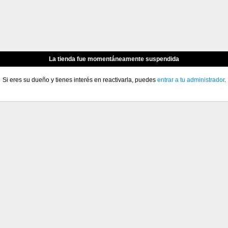
La tienda fue momentáneamente suspendida
Si eres su dueño y tienes interés en reactivarla, puedes
entrar a tu administrador
.