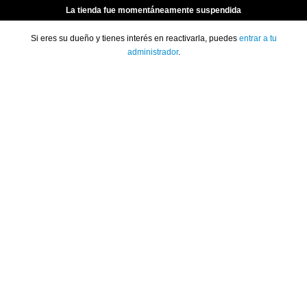
La tienda fue momentáneamente suspendida
Si eres su dueño y tienes interés en reactivarla, puedes
entrar a tu
administrador
.