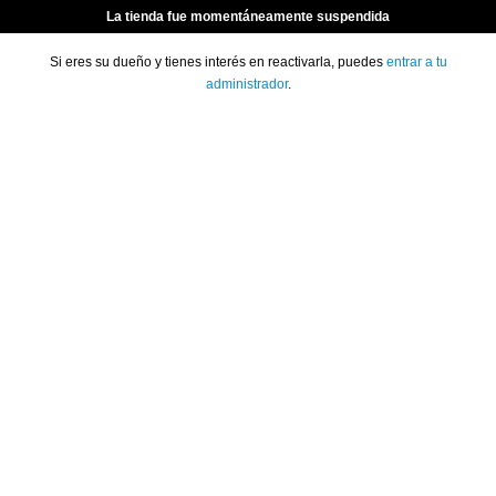
La tienda fue momentáneamente suspendida
Si eres su dueño y tienes interés en reactivarla, puedes
entrar a tu
administrador
.