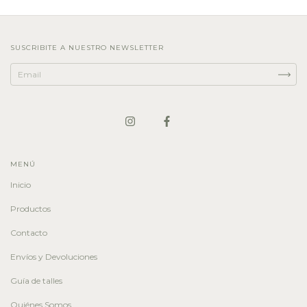
SUSCRIBITE A NUESTRO NEWSLETTER
MENÚ
Inicio
Productos
Contacto
Envíos y Devoluciones
Guía de talles
Quiénes Somos