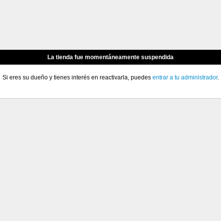
La tienda fue momentáneamente suspendida
Si eres su dueño y tienes interés en reactivarla, puedes
entrar a tu administrador
.