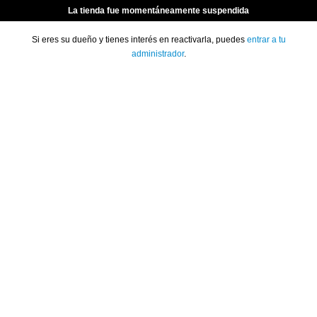
La tienda fue momentáneamente suspendida
Si eres su dueño y tienes interés en reactivarla, puedes
entrar a tu
administrador
.