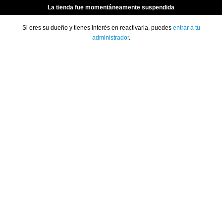
La tienda fue momentáneamente suspendida
Si eres su dueño y tienes interés en reactivarla, puedes
entrar a tu
administrador
.