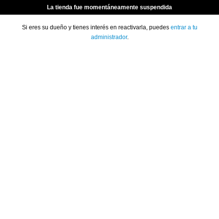
La tienda fue momentáneamente suspendida
Si eres su dueño y tienes interés en reactivarla, puedes
entrar a tu
administrador
.