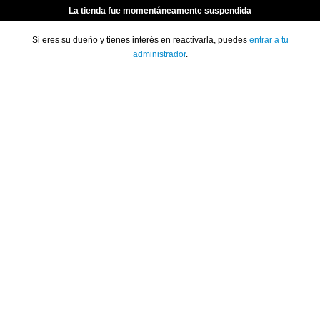
La tienda fue momentáneamente suspendida
Si eres su dueño y tienes interés en reactivarla, puedes
entrar a tu
administrador
.