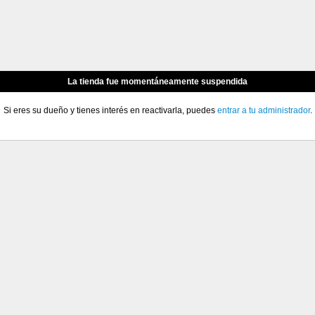
La tienda fue momentáneamente suspendida
Si eres su dueño y tienes interés en reactivarla, puedes
entrar a tu administrador
.