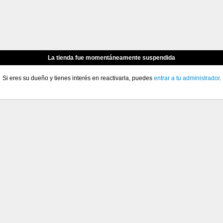
La tienda fue momentáneamente suspendida
Si eres su dueño y tienes interés en reactivarla, puedes
entrar a tu administrador
.