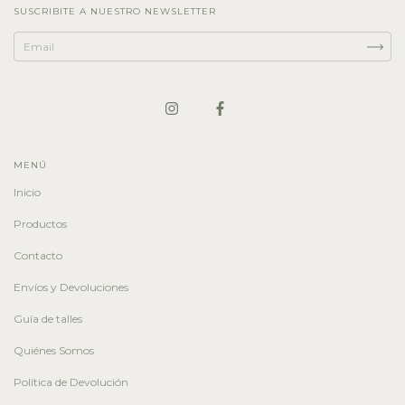
SUSCRIBITE A NUESTRO NEWSLETTER
MENÚ
Inicio
Productos
Contacto
Envíos y Devoluciones
Guía de talles
Quiénes Somos
Política de Devolución