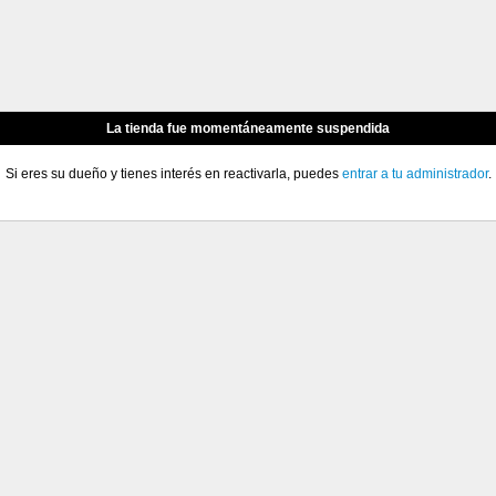
La tienda fue momentáneamente suspendida
Si eres su dueño y tienes interés en reactivarla, puedes
entrar a tu administrador
.